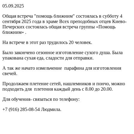
05.09.2025
Общая встреча "помощь ближним" состоялась в субботу 4
сентября 2025 года в храме Всех преподобных отцев Киево-
Печерских состоялась общая встреча группы «Помощь
ближним» .
На встрече в этот раз трудилось 20 человек.
Было закончено сезонное изготовление сухого душа. Была
упакована сухая еда, сладости для отправки.
А так же начато измельчение парафина для изготовления
свечей.
Продолжаем плетение сетей, нашлемников и пончо, можно
подходить для плетения каждый день с 8.00 до 20.00.
Для обучения- связаться по телефону:
+7 (916) 285-08-54 Людмила.