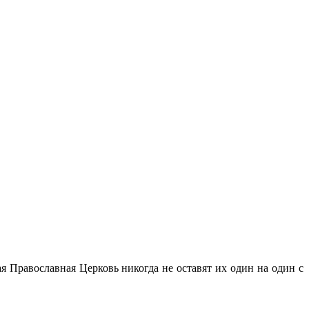
я Православная Церковь никогда не оставят их один на один с