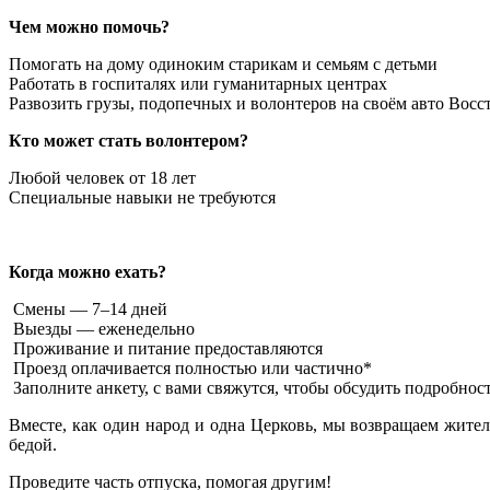
Чем можно помочь?
Помогать на дому одиноким старикам и семьям с детьми
Работать в госпиталях или гуманитарных центрах
Развозить грузы, подопечных и волонтеров на своём авто Восс
Кто может стать волонтером?
Любой человек от 18 лет
Специальные навыки не требуются
Когда можно ехать?
Смены — 7–14 дней
Выезды — еженедельно
Проживание и питание предоставляются
Проезд оплачивается полностью или частично*
Заполните анкету, с вами свяжутся, чтобы обсудить подробнос
Вместе, как один народ и одна Церковь, мы возвращаем жител
бедой.
Проведите часть отпуска, помогая другим!