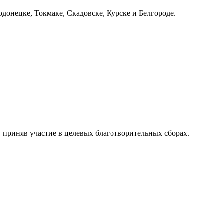
онецке, Токмаке, Скадовске, Курске и Белгороде.
, приняв участие в целевых благотворительных сборах.