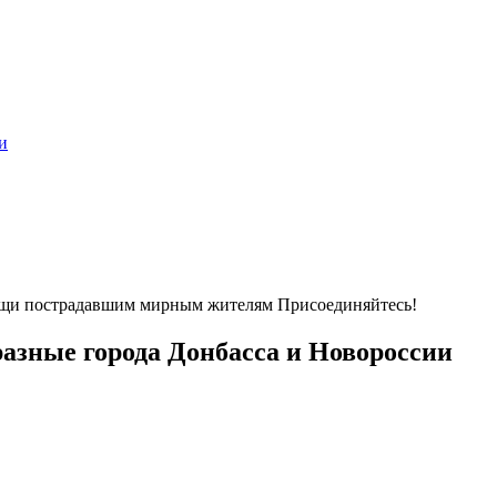
и
ощи пострадавшим мирным жителям Присоединяйтесь!
азные города Донбасса и Новороссии