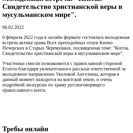
Свидетельство христианской веры в
мусульманском мире".
06.02.2022
6 февраля 2022 года в онлайн формате состоялась молодежная
встреча актива храма Всех преподобных отцев Киево-
Печерских в Старых Черемушках, посвященная теме: "Копты.
Свидетельство христианской веры в мусульманском мире".
Участники смогли познакомится с православной стороной
Египта благодаря увлекательного рассказа ответственной за
молодежное направление Уколовой Ангелины, которая в
данный момент находится на коптской земле, и очень
подробной экскурсии по храму русскоговорящего
православного копта.
Требы онлайн