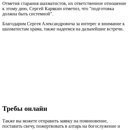
Отметив старания шахматистов, их ответственное отношение
к этому дню, Сергей Карякин отметил, что "подготовка
должна быть системной".
Благодарим Сергея Александровича за интерес и внимание к
шахматистам храма, также надеемся на дальнейшие встречи.
Требы онлайн
Также вы можете отправить заявку на поминовение,
поставить свечу, пожертвовать в алтарь на богослужение и