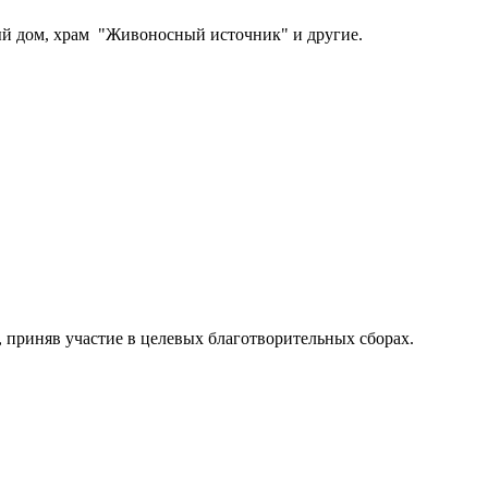
ый дом, храм "Живоносный источник" и другие.
, приняв участие в целевых благотворительных сборах.