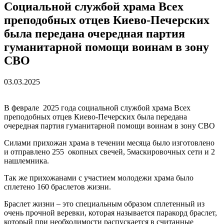
Социальной службой храма Всех
преподобных отцев Киево-Печерских
была передана очередная партия
гуманитарной помощи воинам в зону
СВО
03.03.2025
В феврале 2025 года социальной службой храма Всех
преподобных отцев Киево-Печерских была передана
очередная партия гуманитарной помощи воинам в зону СВО
Силами прихожан храма в течении месяца было изготовлено
и отправлено 255 окопных свечей, 5маскировочных сети и 2
нашлемника.
Так же прихожанами с участием молодежи храма было
сплетено 160 браслетов жизни.
Браслет жизни – это специальным образом сплетенный из
очень прочной веревки, которая называется паракорд браслет,
который при необходимости распускается в считанные