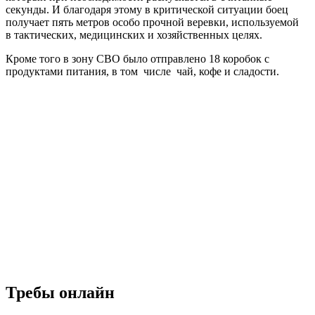
секунды. И благодаря этому в критической ситуации боец
получает пять метров особо прочной веревки, используемой
в тактических, медицинских и хозяйственных целях.
Кроме того в зону СВО было отправлено 18 коробок с
продуктами питания, в том числе чай, кофе и сладости.
Требы онлайн