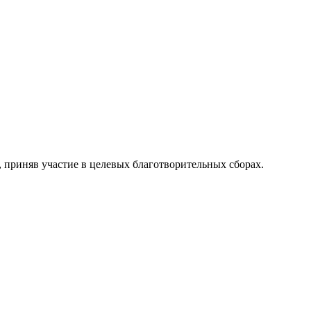
, приняв участие в целевых благотворительных сборах.