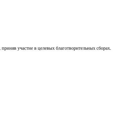
, приняв участие в целевых благотворительных сборах.