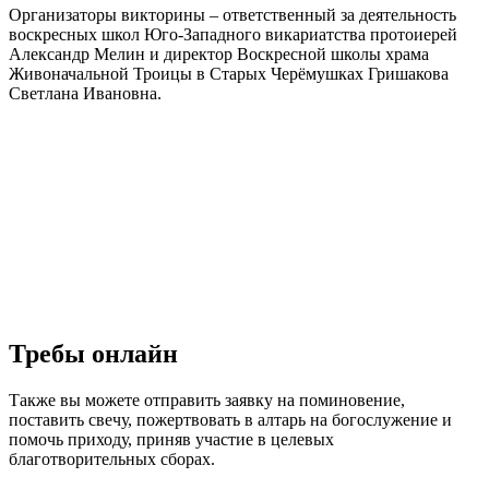
Организаторы викторины – ответственный за деятельность
воскресных школ Юго-Западного викариатства протоиерей
Александр Мелин и директор Воскресной школы храма
Живоначальной Троицы в Старых Черёмушках Гришакова
Светлана Ивановна.
Требы онлайн
Также вы можете отправить заявку на поминовение,
поставить свечу, пожертвовать в алтарь на богослужение и
помочь приходу, приняв участие в целевых
благотворительных сборах.