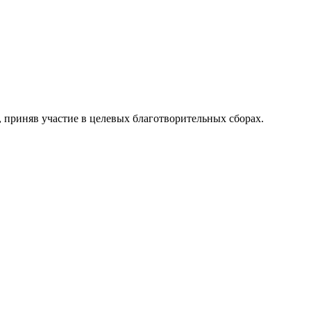
, приняв участие в целевых благотворительных сборах.