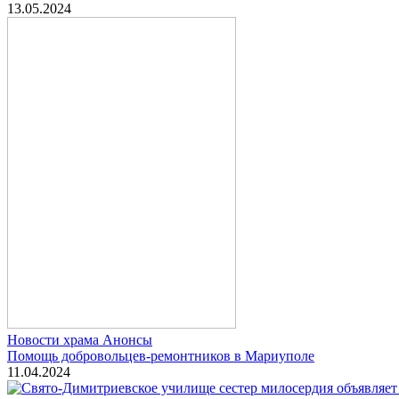
13.05.2024
Новости храма
Анонсы
Помощь добровольцев-ремонтников в Мариуполе
11.04.2024