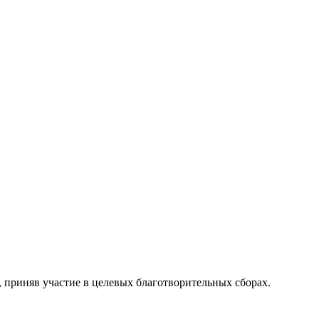
, приняв участие в целевых благотворительных сборах.