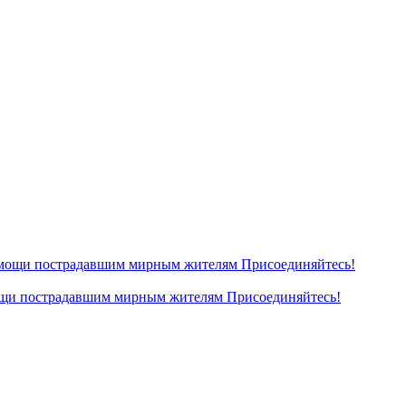
ощи пострадавшим мирным жителям Присоединяйтесь!