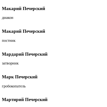
Макарий Печерский
диакон
Макарий Печерский
постник
Мардарий Печерский
затворник
Марк Печерский
гробокопатель
Мартирий Печерский