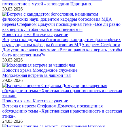
путешествие в музей - заповедник Царицыно.
30.03.2026
Новости храма
Катехиз.служение
Встреча с кандидатом богословия, кандидатом философских
наук, доцентом кафедры богословия МДА иереем Стефаном
Домусчи посвященная теме «Все ли равно как верить , чтобы
быть нравственным?»
30.03.2026
Новости храма
Молодежное служение
Молодежная встреча за чашкой чая
29.03.2026
Новости храма
Катехиз.служение
Встреча с иереем Стефаном Домусчи, посвященная
обсуждению темы «Христианская нравственность и светская
этика».
24.03.2026