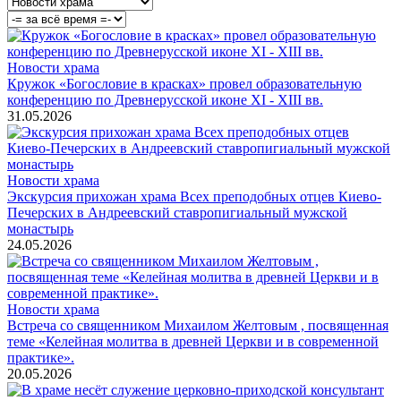
Новости храма
Кружок «Богословие в красках» провел образовательную
конференцию по Древнерусской иконе XI - XIII вв.
31.05.2026
Новости храма
Экскурсия прихожан храма Всех преподобных отцев Киево-
Печерских в Андреевский ставропигиальный мужской
монастырь
24.05.2026
Новости храма
Встреча со священником Михаилом Желтовым , посвященная
теме «Келейная молитва в древней Церкви и в современной
практике».
20.05.2026