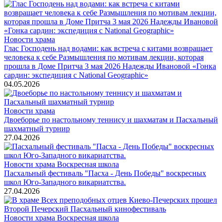
Новости храма
Глас Господень над водами: как встреча с китами возвращает
человека к себе Размышления по мотивам лекции, которая
прошла в Доме Притча 3 мая 2026 Надежды Ивановой «Гонка
сардин: экспедиция с National Geographic»
04.05.2026
Новости храма
Двоеборье по настольному теннису и шахматам и Пасхальный
шахматный турнир
27.04.2026
Новости храма
Воскресная школа
Пасхальный фестиваль "Пасха - День Победы" воскресных
школ Юго-Западного викариатства.
27.04.2026
Новости храма
Воскресная школа