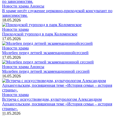
Новости храма
Анонсы
В храме несёт служение церковно-приходской консультант по
зависимостям.
18.05.2026
Новости храма
Приходской турпоход в парк Коломенское
17.05.2026
Новости храма
Молебен перед летней экзаменационнойсессией
17.05.2026
Новости храма
Анонсы
Молебен перед летней экзаменационной сессией
16.05.2026
Новости храма
Встреча с искусствоведом, культурологом Александром
Архангельским, посвященная теме «История семьи – история
страны».
11.05.2026