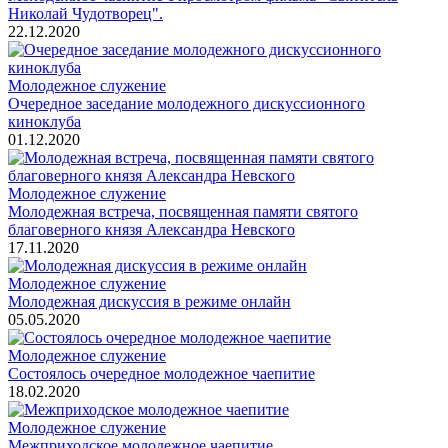
Николай Чудотворец".
22.12.2020
Молодежное служение
Очередное заседание молодежного дискуссионного
киноклуба
01.12.2020
Молодежное служение
Молодежная встреча, посвященная памяти святого
благоверного князя Александра Невского
17.11.2020
Молодежное служение
Молодежная дискуссия в режиме онлайн
05.05.2020
Молодежное служение
Состоялось очередное молодежное чаепитие
18.02.2020
Молодежное служение
Межприходское молодежное чаепитие