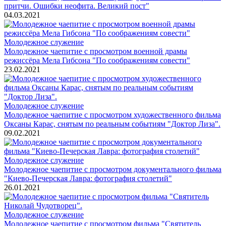
притчи. Ошибки неофита. Великий пост"
04.03.2021
Молодежное служение
Молодежное чаепитие с просмотром военной драмы
режиссёра Мела Гибсона "По соображениям совести"
23.02.2021
Молодежное служение
Молодежное чаепитие с просмотром художественного фильма
Оксаны Карас, снятым по реальным событиям "Доктор Лиза".
09.02.2021
Молодежное служение
Молодежное чаепитие с просмотром документального фильма
"Киево-Печерская Лавра: фотография столетий"
26.01.2021
Молодежное служение
Молодежное чаепитие с просмотром фильма "Святитель