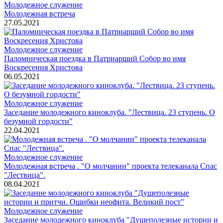
Молодежное служение
Молодежная встреча
27.05.2021
Молодежное служение
Паломническая поездка в Патриарший Собор во имя
Воскресения Христова
06.05.2021
Молодежное служение
Заседание молодежного киноклуба. "Лествица. 23 ступень. О
безумной гордости"
22.04.2021
Молодежное служение
Молодежная встреча . "О молчании" проекта телеканала Спас
"Лествица".
08.04.2021
Молодежное служение
Заседание молодежного киноклуба "Душеполезные истории и