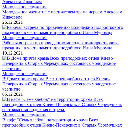
Молодежное служение
Молодежное чаепитие с настоятелем храма иереем Алексеем
Ишковым
26.12.2021
Молодежное служение
Рабочая встреча по проведению молодежно-подросткового
праздника в честь памяти преподобного Ильи Муромца
19.12.2021
Молодежное служение
В Доме причта храма Всех преподобных отцев Киево-
Печерских в Старых Черемушках состоялось молодежное
чаепитие.
05.12.2021
Молодежное служение
В кафе "Семь хлебов" на территории храма Всех
преподобных отцев Киево-Печерских в Старых Черемушках