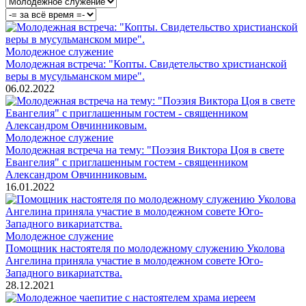
Молодежное служение
Молодежная встреча: "Копты. Свидетельство христианской
веры в мусульманском мире".
06.02.2022
Молодежное служение
Молодежная встреча на тему: "Поэзия Виктора Цоя в свете
Евангелия" с приглашенным гостем - священником
Александром Овчинниковым.
16.01.2022
Молодежное служение
Помощник настоятеля по молодежному служению Уколова
Ангелина приняла участие в молодежном совете Юго-
Западного викариатства.
28.12.2021