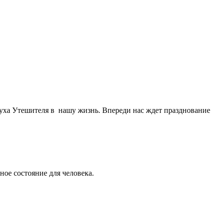
уха Утешителя в нашу жизнь. Впереди нас ждет празднование
ное состояние для человека.